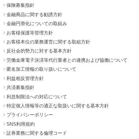
保険募集指針
金融商品に関する勧誘方針
金融円滑化についての取組み
お客様保護等管理方針
お客様本位の業務運営に関する取組方針
反社会的勢力に対する基本方針
労働金庫電子決済等代行業者との連携および協働について
匿名加工情報の取り扱いについて
利益相反管理方針
共済募集指針
利息制限法への対応について
特定個人情報等の適正な取扱いに関する基本方針
プライバシーポリシー
SNS利用規約
証券業務に関する倫理コード