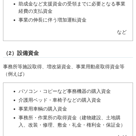
助成金など支援資金の受領までに必要となる事業
経費の支払資金
事業の伸長に伴う増加運転資金
など
（2）設備資金
事務所等施設取得、増改築資金、事業用動産取得資金等
（例えば）
パソコン・コピーなど事務機器の購入資金
介護用ベッド・車椅子などの購入資金
事業用車輌の購入資金
事務所・作業所の取得資金（建物建設、土地購
入、改装・修理、敷金・礼金・権利金・保証金）