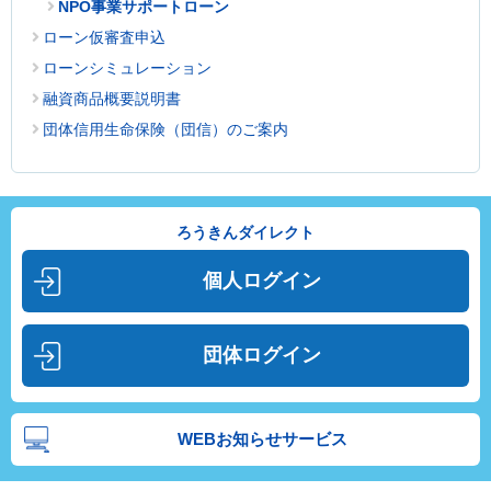
NPO事業サポートローン
ローン仮審査申込
ローンシミュレーション
融資商品概要説明書
団体信用生命保険（団信）のご案内
ろうきんダイレクト
個人ログイン
団体ログイン
WEBお知らせサービス