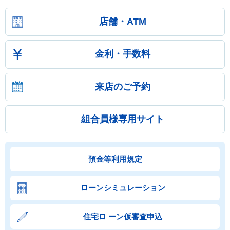
店舗・ATM
金利・手数料
来店のご予約
組合員様専用サイト
預金等利用規定
ローンシミュレーション
住宅ロ ーン仮審査申込