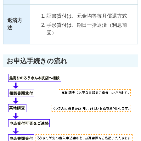
証書貸付は、元金均等毎月償還方式
返済方
手形貸付は、期日一括返済（利息前
法
受）
お申込手続きの流れ