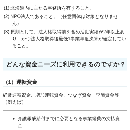
北海道内に主たる事務所を有すること。
NPO法人であること。（任意団体は対象となりませ
ん）
原則として、法人格取得前を含め活動実績が2年以上あ
り、かつ法人格取得後最低1事業年度決算が確定してい
ること。
どんな資金ニーズに利用できるのですか？
（1）運転資金
経常運転資金、増加運転資金、つなぎ資金、季節資金等
（例えば）
介護報酬給付までに必要となる事業経費の支払資
金