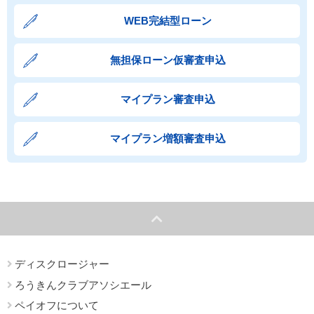
WEB完結型ローン
無担保ローン仮審査申込
マイプラン審査申込
マイプラン増額審査申込
ディスクロージャー
ろうきんクラブアソシエール
ペイオフについて