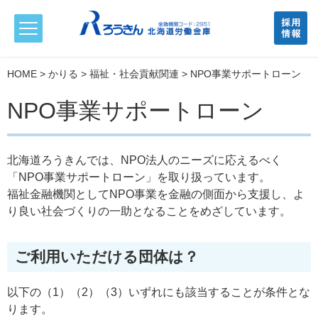
HOME
>
かりる
>
福祉・社会貢献関連
> NPO事業サポートローン
NPO事業サポートローン
北海道ろうきんでは、NPO法人のニーズに応えるべく
「NPO事業サポートローン」を取り扱っています。
福祉金融機関としてNPO事業を金融の側面から支援し、よ
り良い社会づくりの一助となることをめざしています。
ご利用いただける団体は？
以下の（1）（2）（3）いずれにも該当することが条件とな
ります。