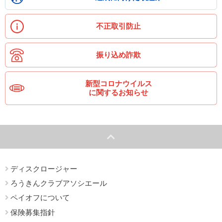
不正取引防止
振り込め詐欺
新型コロナウイルス
に関するお知らせ
ディスクロージャー
ろうきんクラブアソシエール
ペイオフについて
保険募集指針