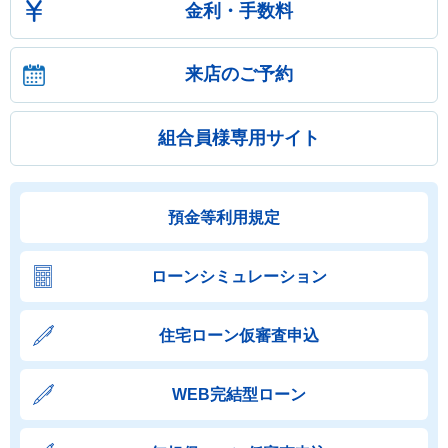
金利・手数料
来店のご予約
組合員様専用サイト
預金等利用規定
ローンシミュレーション
住宅ローン仮審査申込
WEB完結型ローン