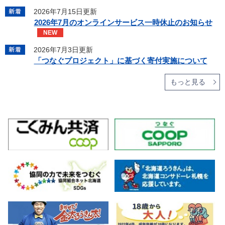
2026年7月15日更新
2026年7月のオンラインサービス一時休止のお知らせ
NEW
2026年7月3日更新
「つなぐプロジェクト」に基づく寄付実施について
もっと見る