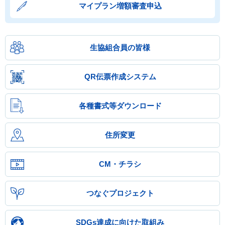
マイプラン増額審査申込
生協組合員の皆様
QR伝票作成システム
各種書式等ダウンロード
住所変更
CM・チラシ
つなぐプロジェクト
SDGs達成に向けた取組み