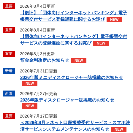
2026年8月4日更新
【復旧】「団体向けインターネットバンキング」電子
帳票交付サービス登録遅延に関するお詫び
NEW
2026年8月4日更新
【団体向けインターネットバンキング】電子帳票交付
サービスの登録遅延に関するお詫び
NEW
2026年8月3日更新
預金金利改定のお知らせ
NEW
2026年7月31日更新
2026年版ミニディスクロージャー誌掲載のお知らせ
NEW
2026年7月27日更新
2026年版ディスクロージャー誌掲載のお知らせ
NEW
2026年7月17日更新
＜2026年8月＞ネット口座振替受付サービス・スマホ決
済サービスシステムメンテナンスのお知らせ
NEW