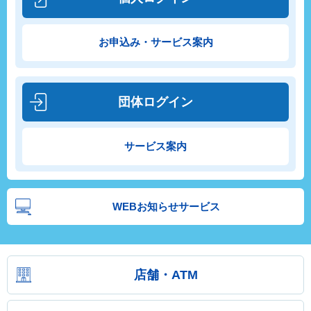
お申込み・サービス案内
団体ログイン
サービス案内
WEBお知らせサービス
店舗・ATM