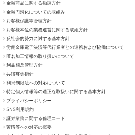
金融商品に関する勧誘方針
金融円滑化についての取組み
お客様保護等管理方針
お客様本位の業務運営に関する取組方針
反社会的勢力に対する基本方針
労働金庫電子決済等代行業者との連携および協働について
匿名加工情報の取り扱いについて
利益相反管理方針
共済募集指針
利息制限法への対応について
特定個人情報等の適正な取扱いに関する基本方針
プライバシーポリシー
SNS利用規約
証券業務に関する倫理コード
苦情等への対応の概要