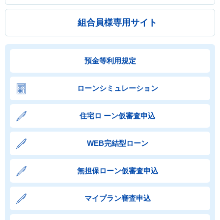
組合員様専用サイト
預金等利用規定
ローンシミュレーション
住宅ロ ーン仮審査申込
WEB完結型ローン
無担保ローン仮審査申込
マイプラン審査申込