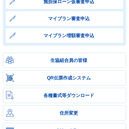
無担保ローン仮審査申込
マイプラン審査申込
マイプラン増額審査申込
生協組合員の皆様
QR伝票作成システム
各種書式等ダウンロード
住所変更