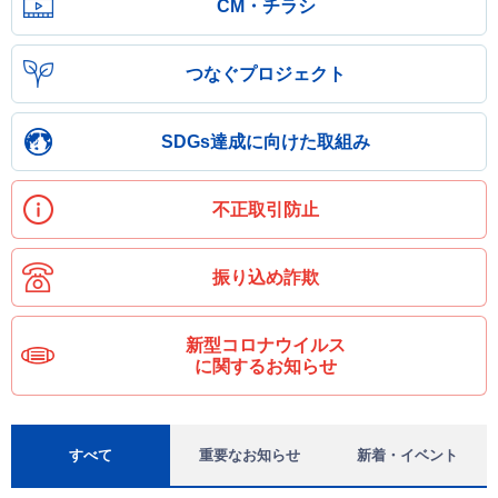
CM・チラシ
つなぐプロジェクト
SDGs達成に向けた取組み
不正取引防止
振り込め詐欺
新型コロナウイルス
に関するお知らせ
すべて
重要なお知らせ
新着・イベント