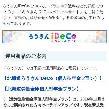
ろうきんiDeCoについて、プランや手数料などの詳細につ
いては、「ろうきんiDeCoスペシャルサイト」をご覧くだ
さい。書類のお取り寄せやWEBによるiDeCoのお申込みも
承っております。
運用商品のご案内
〈ろうきん〉では下記の運用商品をご用意しています。
【北海道ろうきんiDeCo（個人型年金プラン）】
【北海道労働金庫個人型年金プラン】
※【北海道労働金庫個人型年金プラン】は、2016年12月ま
でにご契約された方向けのラインアップです。現在新規受