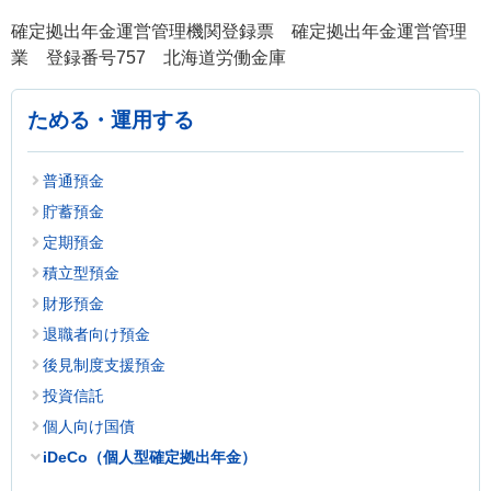
確定拠出年金運営管理機関登録票 確定拠出年金運営管理
業 登録番号757 北海道労働金庫
ためる・運用する
普通預金
貯蓄預金
定期預金
積立型預金
財形預金
退職者向け預金
後見制度支援預金
投資信託
個人向け国債
iDeCo（個人型確定拠出年金）