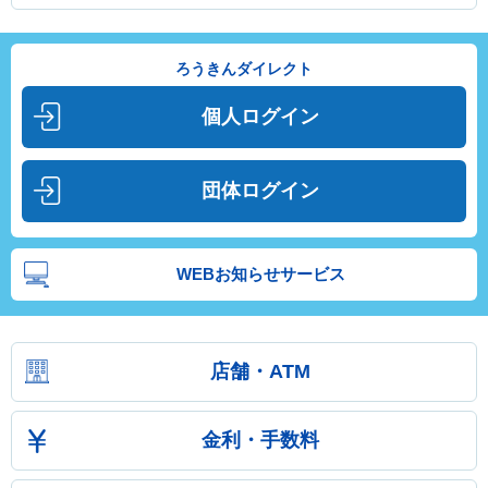
ろうきんダイレクト
個人ログイン
団体ログイン
WEBお知らせサービス
店舗・ATM
金利・手数料