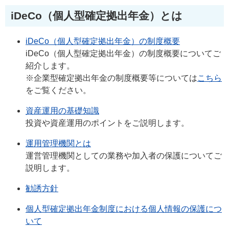
iDeCo（個人型確定拠出年金）とは
iDeCo（個人型確定拠出年金）の制度概要
iDeCo（個人型確定拠出年金）の制度概要についてご
紹介します。
※企業型確定拠出年金の制度概要等については
こちら
をご覧ください。
資産運用の基礎知識
投資や資産運用のポイントをご説明します。
運用管理機関とは
運営管理機関としての業務や加入者の保護についてご
説明します。
勧誘方針
個人型確定拠出年金制度における個人情報の保護につ
いて