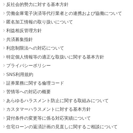
反社会的勢力に対する基本方針
労働金庫電子決済等代行業者との連携および協働について
匿名加工情報の取り扱いについて
利益相反管理方針
共済募集指針
利息制限法への対応について
特定個人情報等の適正な取扱いに関する基本方針
プライバシーポリシー
SNS利用規約
証券業務に関する倫理コード
苦情等への対応の概要
あらゆるハラスメント防止に関する取組みについて
カスタマーハラスメントに対する基本方針
貸付条件の変更等に係る対応実績について
住宅ローンの返済計画の見直しに関するご相談について