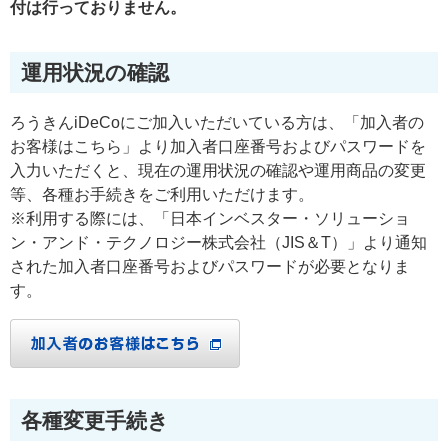
付は行っておりません。
運用状況の確認
ろうきんiDeCoにご加入いただいている方は、「加入者の
お客様はこちら」より加入者口座番号およびパスワードを
入力いただくと、現在の運用状況の確認や運用商品の変更
等、各種お手続きをご利用いただけます。
※利用する際には、「日本インベスター・ソリューショ
ン・アンド・テクノロジー株式会社（JIS＆T）」より通知
された加入者口座番号およびパスワードが必要となりま
す。
各種変更手続き