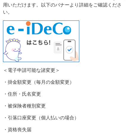
用いただけます。以下のバナーより詳細をご確認くださ
い。
＜電子申請可能な諸変更＞
・掛金額変更（毎月の金額変更）
・住所・氏名変更
・被保険者種別変更
・引落口座変更（個人払いの場合）
・資格喪失届