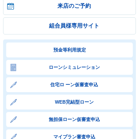
来店のご予約
組合員様専用サイト
預金等利用規定
ローンシミュレーション
住宅ロ ーン仮審査申込
WEB完結型ローン
無担保ローン仮審査申込
マイプラン審査申込