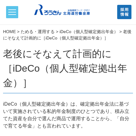
HOME
>
ためる・運用する
>
iDeCo（個人型確定拠出年金）
> 老後
にそなえて計画的に［iDeCo（個人型確定拠出年金）］
老後にそなえて計画的に
［iDeCo（個人型確定拠出年
金）］
iDeCo（個人型確定拠出年金）は、確定拠出年金法に基づ
いて実施されている私的年金制度のひとつであり、積み立
てた資産を自分で選んだ商品で運用することから、「自分
で育てる年金」とも言われています。