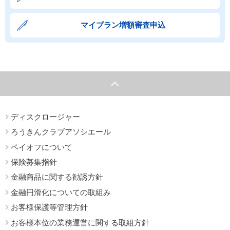
マイプラン増額審査申込
ディスクロージャー
ろうきんクラブアソシエール
ペイオフについて
保険募集指針
金融商品に関する勧誘方針
金融円滑化についての取組み
お客様保護等管理方針
お客様本位の業務運営に関する取組方針