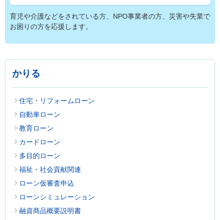
育児や介護などをされている方、NPO事業者の方、災害や失業で
お困りの方を応援します。
かりる
住宅・リフォームローン
自動車ローン
教育ローン
カードローン
多目的ローン
福祉・社会貢献関連
ローン仮審査申込
ローンシミュレーション
融資商品概要説明書