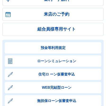
来店のご予約
組合員様専用サイト
預金等利用規定
ローンシミュレーション
住宅ロ ーン仮審査申込
WEB完結型ローン
無担保ローン仮審査申込