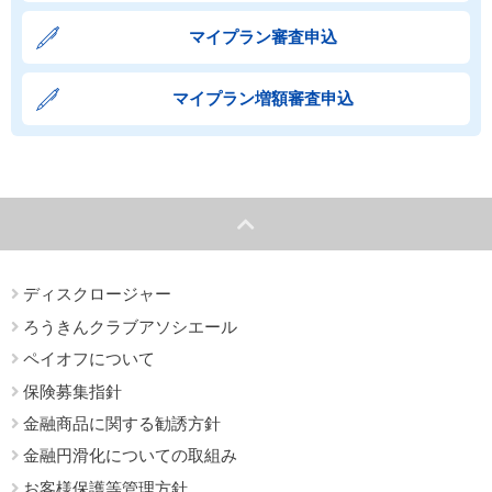
マイプラン審査申込
マイプラン増額審査申込
ディスクロージャー
ろうきんクラブアソシエール
ペイオフについて
保険募集指針
金融商品に関する勧誘方針
金融円滑化についての取組み
お客様保護等管理方針