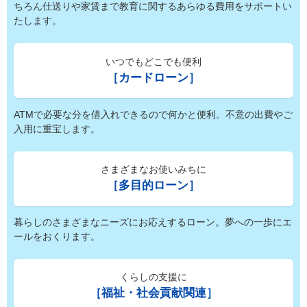
ちろん仕送りや家賃まで教育に関するあらゆる費用をサポートい
たします。
いつでもどこでも便利
［カードローン］
ATMで必要な分を借入れできるので何かと便利。不意の出費やご
入用に重宝します。
さまざまなお使いみちに
［多目的ローン］
暮らしのさまざまなニーズにお応えするローン。夢への一歩にエ
ールをおくります。
くらしの支援に
［福祉・社会貢献関連］