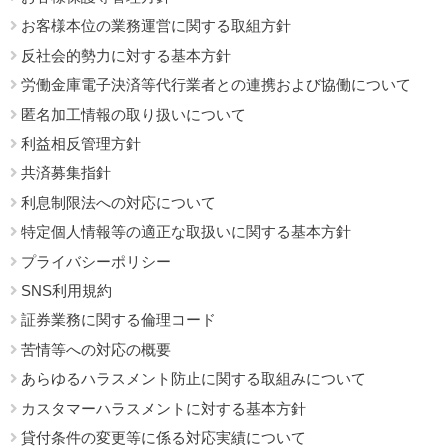
お客様本位の業務運営に関する取組方針
反社会的勢力に対する基本方針
労働金庫電子決済等代行業者との連携および協働について
匿名加工情報の取り扱いについて
利益相反管理方針
共済募集指針
利息制限法への対応について
特定個人情報等の適正な取扱いに関する基本方針
プライバシーポリシー
SNS利用規約
証券業務に関する倫理コード
苦情等への対応の概要
あらゆるハラスメント防止に関する取組みについて
カスタマーハラスメントに対する基本方針
貸付条件の変更等に係る対応実績について