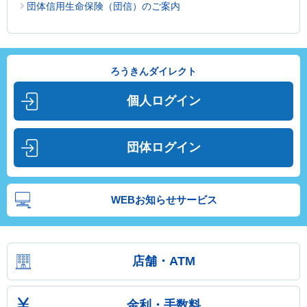
団体信用生命保険（団信）のご案内
ろうきんダイレクト
個人ログイン
団体ログイン
WEBお知らせサービス
店舗・ATM
金利・手数料