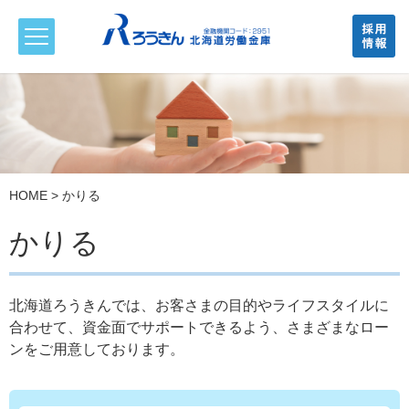
HOME
> かりる
かりる
北海道ろうきんでは、お客さまの目的やライフスタイルに
合わせて、資金面でサポートできるよう、さまざまなロー
ンをご用意しております。