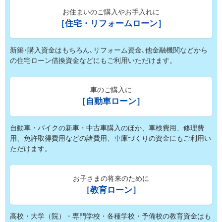
お住まいのご購入やお手入れに
［住宅・リフォームローン］
新築･購入資金はもちろん､リフォーム資金､他金融機関などから
の住宅ローン借換資金などにもご利用いただけます。
車のご購入に
［自動車ローン］
自動車・バイクの新車・中古車購入のほか、車検費用、修理費
用、免許取得費用などの諸費用、車庫づくりの資金にもご利用い
ただけます。
お子さまの将来のために
［教育ローン］
高校・大学（院）・専門学校・各種学校・予備校の教育資金はも