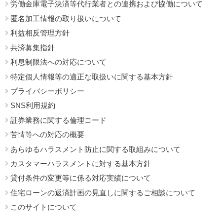
労働金庫電子決済等代行業者との連携および協働について
匿名加工情報の取り扱いについて
利益相反管理方針
共済募集指針
利息制限法への対応について
特定個人情報等の適正な取扱いに関する基本方針
プライバシーポリシー
SNS利用規約
証券業務に関する倫理コード
苦情等への対応の概要
あらゆるハラスメント防止に関する取組みについて
カスタマーハラスメントに対する基本方針
貸付条件の変更等に係る対応実績について
住宅ローンの返済計画の見直しに関するご相談について
このサイトについて