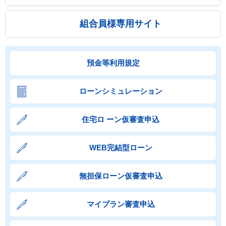
組合員様専用サイト
預金等利用規定
ローンシミュレーション
住宅ロ ーン仮審査申込
WEB完結型ローン
無担保ローン仮審査申込
マイプラン審査申込