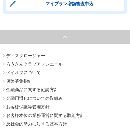
マイプラン増額審査申込
ディスクロージャー
ろうきんクラブアソシエール
ペイオフについて
保険募集指針
金融商品に関する勧誘方針
金融円滑化についての取組み
お客様保護等管理方針
お客様本位の業務運営に関する取組方針
反社会的勢力に対する基本方針