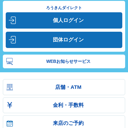
ろうきんダイレクト
個人ログイン
団体ログイン
WEBお知らせサービス
店舗・ATM
金利・手数料
来店のご予約