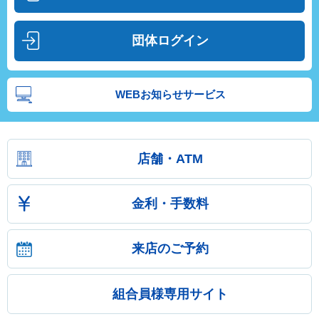
団体ログイン
WEBお知らせサービス
店舗・ATM
金利・手数料
来店のご予約
組合員様専用サイト