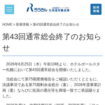
HOME
>
新着情報
> 第43回通常総会終了のお知らせ
第43回通常総会終了のお知ら
せ
2026年6月25日（木）午前10時より、ホテルポールスタ
ー札幌において第43回通常総会を開催いたしました。
当総会にて第75期業務報告をご確認いただくとともに、
決議事項である第75期剰余金処分（案）、2026年度事業計
画（案）ならびに役員の選任等を満場一致でご承認賜りま
した。