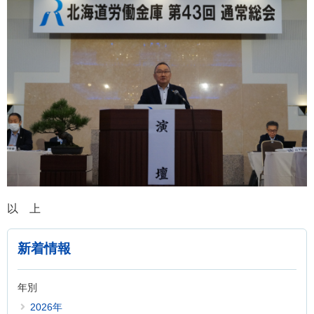
以 上
新着情報
年別
2026年