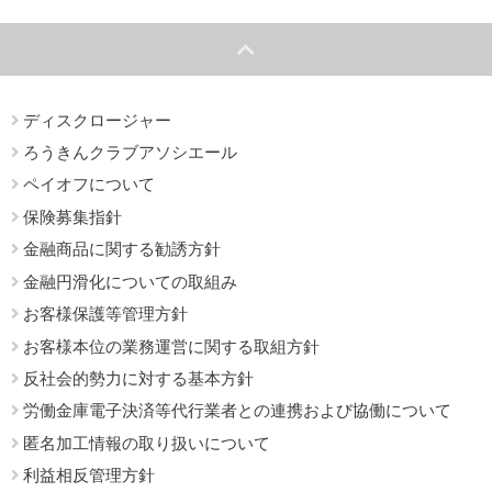
ディスクロージャー
ろうきんクラブアソシエール
ペイオフについて
保険募集指針
金融商品に関する勧誘方針
金融円滑化についての取組み
お客様保護等管理方針
お客様本位の業務運営に関する取組方針
反社会的勢力に対する基本方針
労働金庫電子決済等代行業者との連携および協働について
匿名加工情報の取り扱いについて
利益相反管理方針