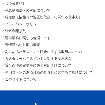
共済募集指針
利息制限法への対応について
特定個人情報等の適正な取扱いに関する基本方針
プライバシーポリシー
SNS利用規約
証券業務に関する倫理コード
苦情等への対応の概要
あらゆるハラスメント防止に関する取組みについて
カスタマーハラスメントに対する基本方針
貸付条件の変更等に係る対応実績について
住宅ローンの返済計画の見直しに関するご相談について
このサイトについて