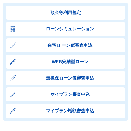
預金等利用規定
ローンシミュレーション
住宅ロ ーン仮審査申込
WEB完結型ローン
無担保ローン仮審査申込
マイプラン審査申込
マイプラン増額審査申込