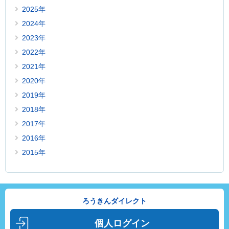
2025年
2024年
2023年
2022年
2021年
2020年
2019年
2018年
2017年
2016年
2015年
ろうきんダイレクト
個人ログイン